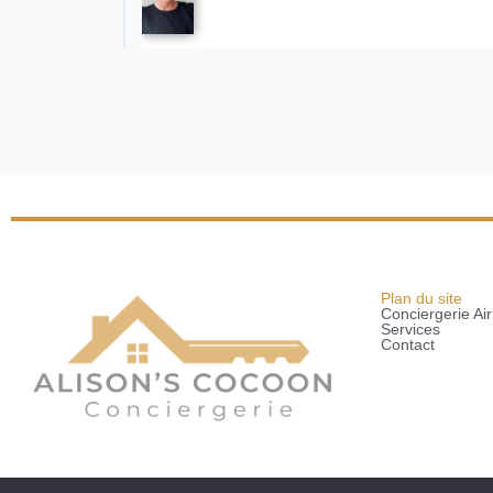
Plan du site
Conciergerie Ai
Services
Contact