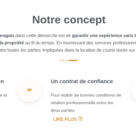
Notre concept
uragais
dans cette démarche est de
garantir une expérience sans 
la propriété
au fil du temps. En fournissant des services profession
tre toutes les parties impliquées dans la location de courte durée sur
en
Un contrat de confiance
e et
Pour établir de bonnes conditions de
relation professionnelle entre les
deux parties.
LIRE PLUS