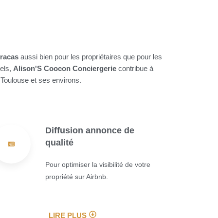
tracas
aussi bien pour les propriétaires que pour les
nels,
Alison'S Coocon Conciergerie
contribue à
 Toulouse et ses environs.
Diffusion annonce de
qualité
Pour optimiser la visibilité de votre
propriété sur Airbnb.
LIRE PLUS