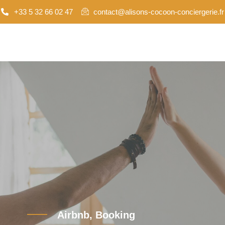
+33 5 32 66 02 47
contact@alisons-cocoon-conciergerie.fr
Airbnb, Booking