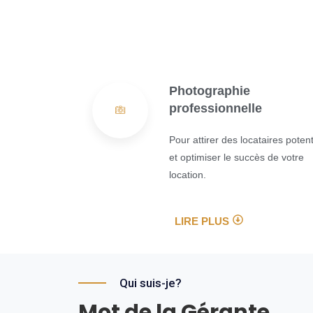
Photographie
professionnelle
Pour attirer des locataires potent
et optimiser le succès de votre
location.
LIRE PLUS
Qui suis-je?
Mot de la Gérante