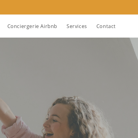
Conciergerie Airbnb
Services
Contact