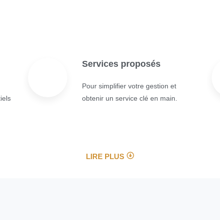
Services proposés
Pour simplifier votre gestion et
iels
obtenir un service clé en main.
LIRE PLUS