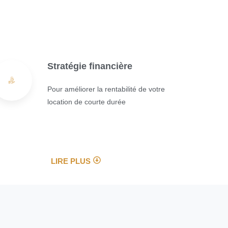
Stratégie financière
Pour améliorer la rentabilité de votre
location de courte durée
LIRE PLUS