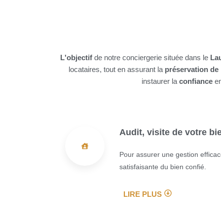
L'objectif
de notre conciergerie située dans le
La
locataires, tout en assurant la
préservation de 
instaurer la
confiance
en
Audit, visite de votre bi
Pour assurer une gestion efficac
satisfaisante du bien confié.
LIRE PLUS